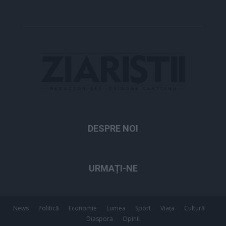
DESPRE NOI
URMAȚI-NE
News
Politică
Economie
Lumea
Sport
Viața
Cultură
Diaspora
Opinii