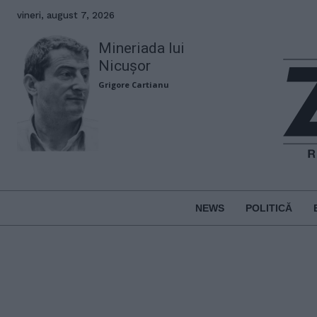
vineri, august 7, 2026
Mineriada lui
Nicușor
Grigore Cartianu
NEWS
POLITICĂ