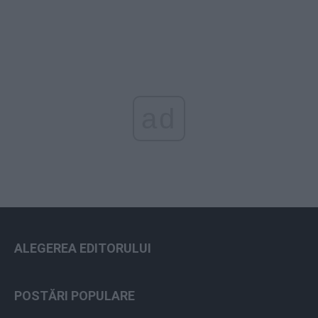
ad
ALEGEREA EDITORULUI
POSTĂRI POPULARE