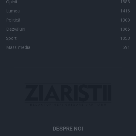
Opinii
1883
Lumea
1416
Politică
1300
Dezvăluiri
1065
Sport
1053
Mass-media
591
DESPRE NOI