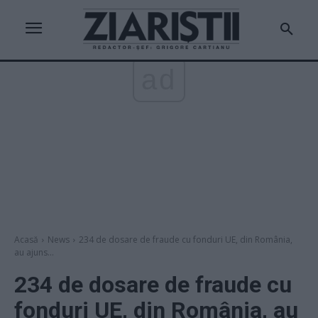
ad
Acasă
News
234 de dosare de fraude cu fonduri UE, din România,
au ajuns...
234 de dosare de fraude cu
fonduri UE, din România, au