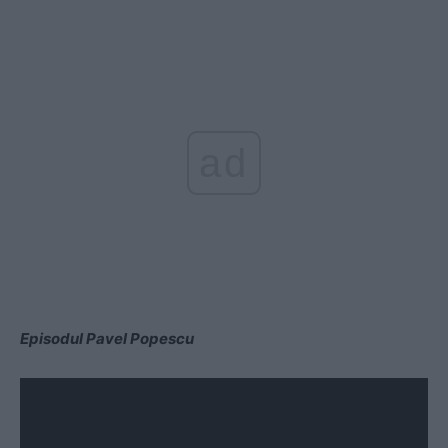
ad
Episodul Pavel Popescu