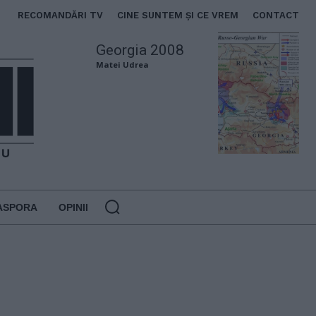
RECOMANDĂRI TV
CINE SUNTEM ȘI CE VREM
CONTACT
Georgia 2008
Matei Udrea
ASPORA
OPINII