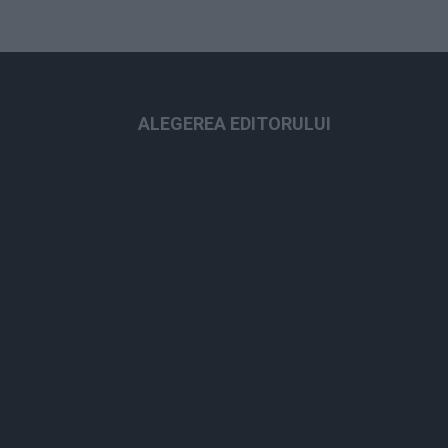
ALEGEREA EDITORULUI