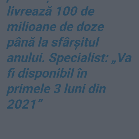
livrează 100 de
milioane de doze
până la sfârșitul
anului. Specialist: „Va
fi disponibil în
primele 3 luni din
2021”