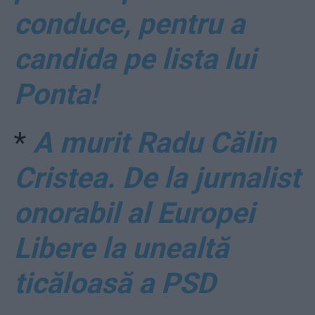
conduce, pentru a
candida pe lista lui
Ponta!
*
A murit Radu Călin
Cristea. De la jurnalist
onorabil al Europei
Libere la unealtă
ticăloasă a PSD