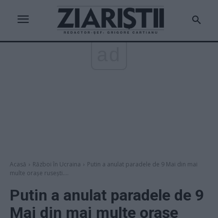
ad
Acasă
Război în Ucraina
Putin a anulat paradele de 9 Mai din mai
multe orașe rusești....
Putin a anulat paradele de 9
Mai din mai multe orașe