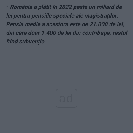
*
România a plătit în 2022 peste un miliard de
lei pentru pensiile speciale ale magistraților.
Pensia medie a acestora este de 21.000 de lei,
din care doar 1.400 de lei din contribuție, restul
fiind subvenție
ad