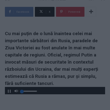
Facebook
X
Pinterest
Cu mai puțin de o lună înaintea celei mai
importante sărbători din Rusia, paradele de
Ziua Victoriei au fost anulate în mai multe
capitale de regiuni. Oficial, regimul Putin a
invocat măsuri de securitate în contextul
războiului din Ucraina, dar mai mulți experți
estimează că Rusia a rămas, pur și simplu,
fără suficiente tancuri.