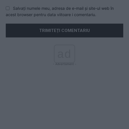
Salvați numele meu, adresa de e-mail și site-ul web în
acest browser pentru data viitoare i comentariu.
ad
- Advertisment -