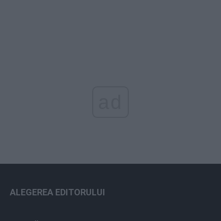
ad
ALEGEREA EDITORULUI