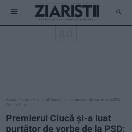
ad
Acasă
News
Premierul Ciucă și-a luat purtător de vorbe de la PSD:
Ciolacu face...
Premierul Ciucă și-a luat
purtător de vorbe de la PSD: