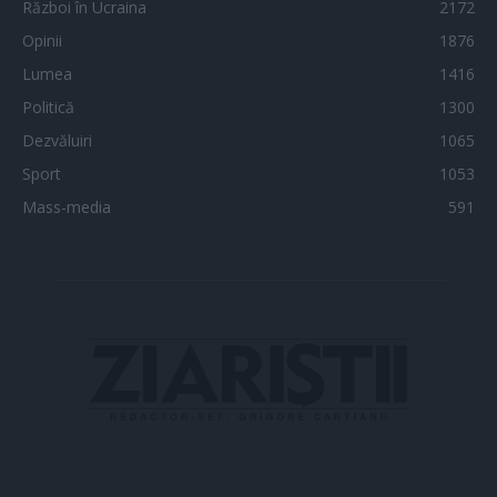
Război în Ucraina
2172
Opinii
1876
Lumea
1416
Politică
1300
Dezvăluiri
1065
Sport
1053
Mass-media
591