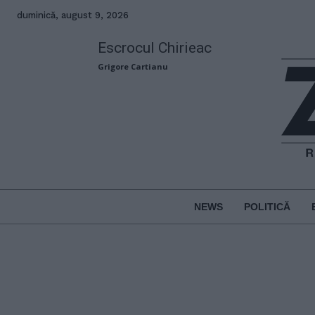
duminică, august 9, 2026
Escrocul Chirieac
Grigore Cartianu
NEWS
POLITICĂ