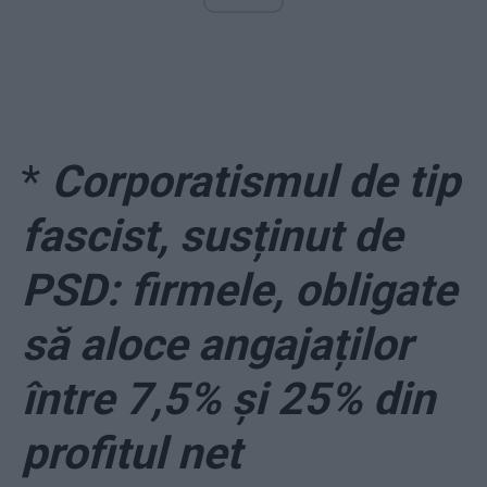
*
Corporatismul de tip
fascist, susținut de
PSD: firmele, obligate
să aloce angajaților
între 7,5% și 25% din
profitul net