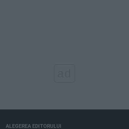
ad
ALEGEREA EDITORULUI