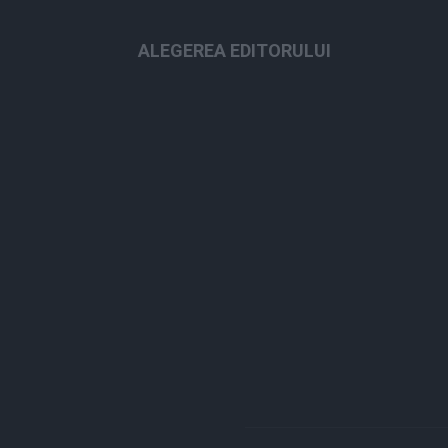
ALEGEREA EDITORULUI