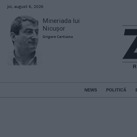
joi, august 6, 2026
Mineriada lui
Nicușor
Grigore Cartianu
NEWS
POLITICĂ