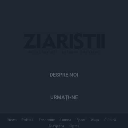
DESPRE NOI
URMAȚI-NE
News
Politică
Economie
Lumea
Sport
Viața
Cultură
Diaspora
Opinii