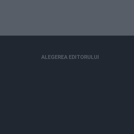
ALEGEREA EDITORULUI