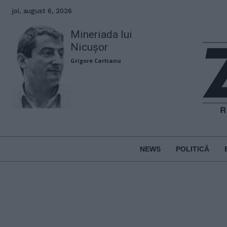
joi, august 6, 2026
Mineriada lui
Nicușor
Grigore Cartianu
NEWS
POLITICĂ