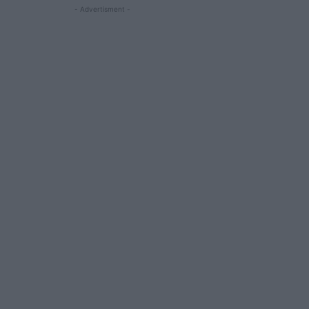
- Advertisment -