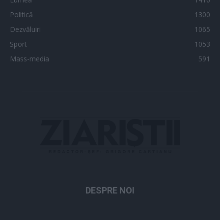
Politică
1300
Dezvăluiri
1065
Sport
1053
Mass-media
591
DESPRE NOI