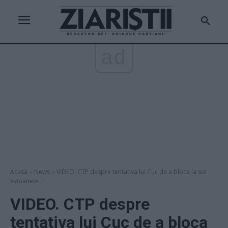
ad
Acasă
News
VIDEO. CTP despre tentativa lui Cuc de a bloca la sol
avioanele...
VIDEO. CTP despre
tentativa lui Cuc de a bloca