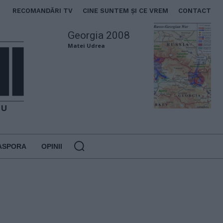
RECOMANDĂRI TV
CINE SUNTEM ȘI CE VREM
CONTACT
Georgia 2008
Matei Udrea
ASPORA
OPINII