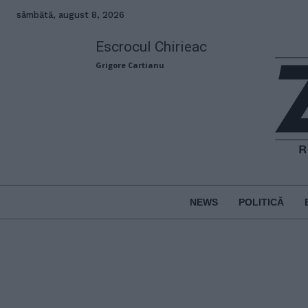
sâmbătă, august 8, 2026
Escrocul Chirieac
Grigore Cartianu
NEWS
POLITICĂ