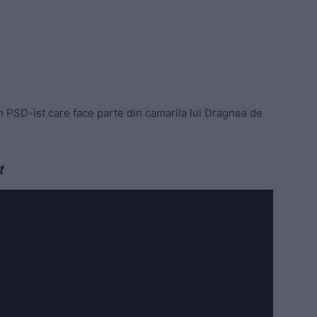
n PSD-ist care face parte din camarila lui Dragnea de
t