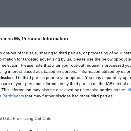
ocess My Personal Information
to opt-out of the sale, sharing to third parties, or processing of your per
formation for targeted advertising by us, please use the below opt-out s
r selection. Please note that after your opt-out request is processed y
eing interest-based ads based on personal information utilized by us or
disclosed to third parties prior to your opt-out. You may separately opt-
losure of your personal information by third parties on the IAB’s list of
. This information may also be disclosed by us to third parties on the
IA
Participants
that may further disclose it to other third parties.
l Data Processing Opt Outs