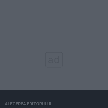
ad
ALEGEREA EDITORULUI