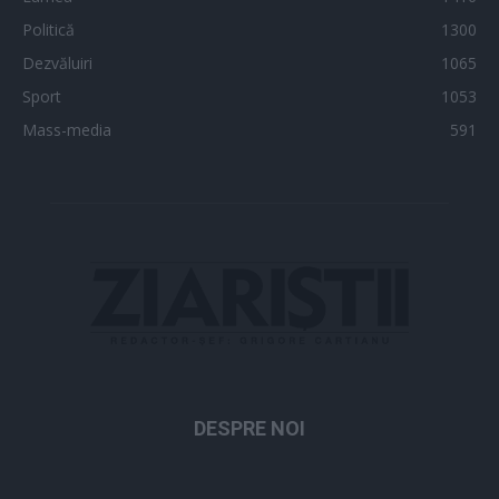
Politică
1300
Dezvăluiri
1065
Sport
1053
Mass-media
591
DESPRE NOI