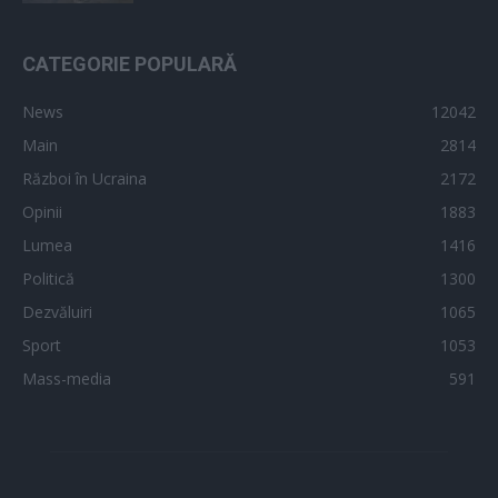
CATEGORIE POPULARĂ
News
12042
Main
2814
Război în Ucraina
2172
Opinii
1883
Lumea
1416
Politică
1300
Dezvăluiri
1065
Sport
1053
Mass-media
591