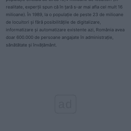
realitate, experții spun că în țară s-ar mai afla cel mult 16
milioane). În 1989, la o populație de peste 23 de milioane
de locuitori și fără posibilitățile de digitalizare,
informatizare și automatizare existente azi, România avea
doar 600.000 de persoane angajate în administrație,
sănătătate și învățământ.
ad