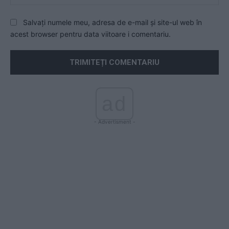
Salvați numele meu, adresa de e-mail și site-ul web în
acest browser pentru data viitoare i comentariu.
ad
- Advertisment -