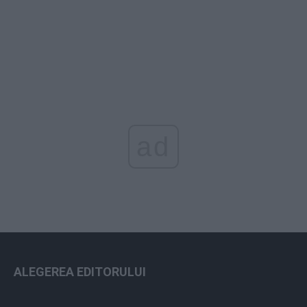
ad
ALEGEREA EDITORULUI