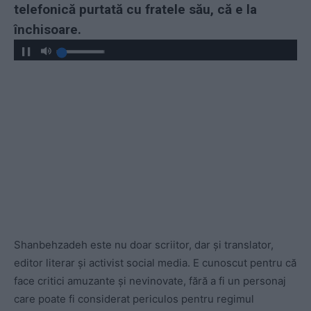
telefonică purtată cu fratele său, că e la
închisoare.
Shanbehzadeh este nu doar scriitor, dar și translator,
editor literar și activist social media. E cunoscut pentru că
face critici amuzante și nevinovate, fără a fi un personaj
care poate fi considerat periculos pentru regimul