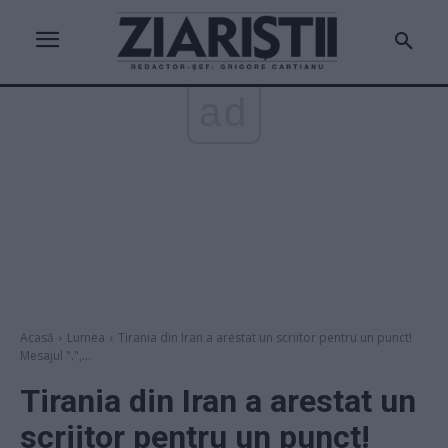
ad
Acasă
Lumea
Tirania din Iran a arestat un scriitor pentru un punct!
Mesajul ".",...
Tirania din Iran a arestat un
scriitor pentru un punct!