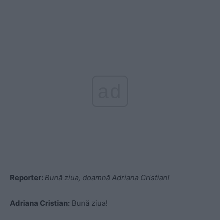
ad
Reporter:
Bună ziua, doamnă Adriana Cristian!
Adriana Cristian:
Bună ziua!