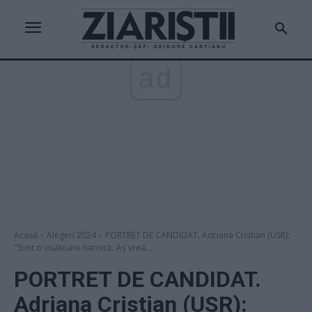
ad
Acasă
Alegeri 2024
PORTRET DE CANDIDAT. Adriana Cristian (USR):
"Sunt o visătoare harnică. Aș vrea...
PORTRET DE CANDIDAT.
Adriana Cristian (USR):