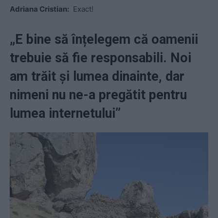
Adriana Cristian:
Exact!
„E bine să înțelegem că oamenii
trebuie să fie responsabili. Noi
am trăit și lumea dinainte, dar
nimeni nu ne-a pregătit pentru
lumea internetului”