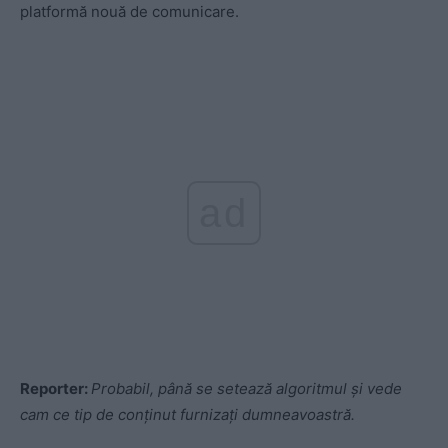
platformă nouă de comunicare.
ad
Reporter:
Probabil, până se setează algoritmul și vede
cam ce tip de conținut furnizați dumneavoastră.