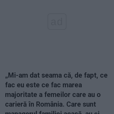
ad
„Mi-am dat seama că, de fapt, ce
fac eu este ce fac marea
majoritate a femeilor care au o
carieră în România. Care sunt