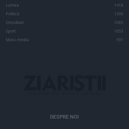
Lumea
1416
Politică
1300
Dezvăluiri
1065
Sport
1053
Mass-media
591
DESPRE NOI