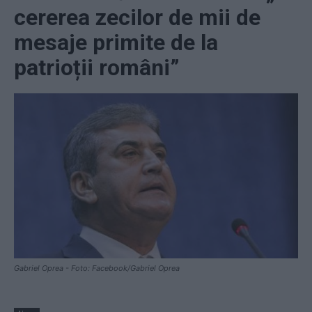
cererea zecilor de mii de
mesaje primite de la
patrioții români”
Gabriel Oprea - Foto: Facebook/Gabriel Oprea