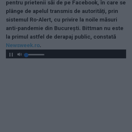
pentru prietenii săi de pe Facebook, în care se
plânge de apelul transmis de autorități, prin
sistemul Ro-Alert, cu privire la noile măsuri
anti-pandemie din București. Bittman nu este
la primul astfel de derapaj public, constată
Newsweek.ro
.