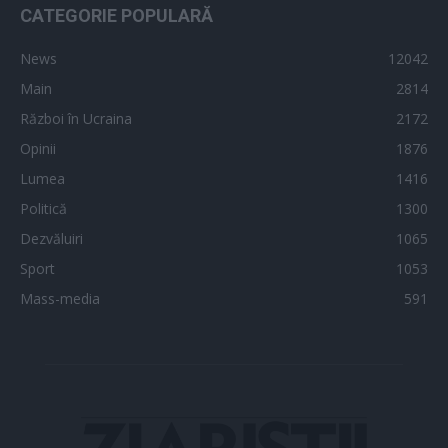
CATEGORIE POPULARĂ
News
12042
Main
2814
Război în Ucraina
2172
Opinii
1876
Lumea
1416
Politică
1300
Dezvăluiri
1065
Sport
1053
Mass-media
591