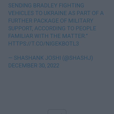
SENDING BRADLEY FIGHTING
VEHICLES TO UKRAINE AS PART OF A
FURTHER PACKAGE OF MILITARY
SUPPORT, ACCORDING TO PEOPLE
FAMILIAR WITH THE MATTER.”
HTTPS://T.CO/NIGEKBOTL3
— SHASHANK JOSHI (@SHASHJ)
DECEMBER 30, 2022