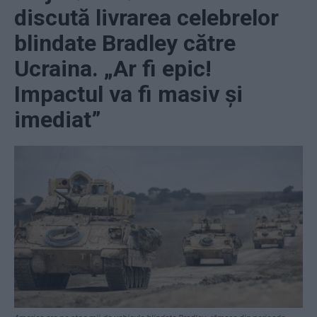
discută livrarea celebrelor
blindate Bradley către
Ucraina. „Ar fi epic!
Impactul va fi masiv și
imediat”