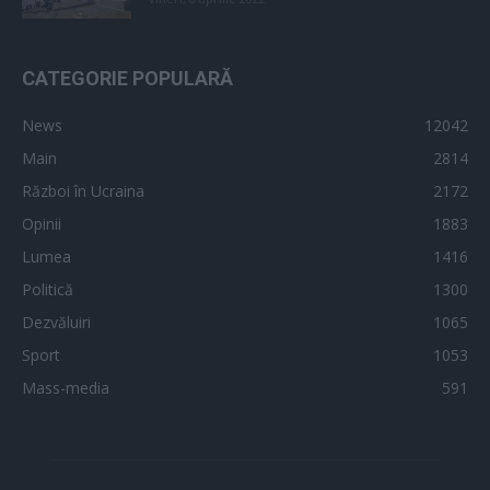
CATEGORIE POPULARĂ
News
12042
Main
2814
Război în Ucraina
2172
Opinii
1883
Lumea
1416
Politică
1300
Dezvăluiri
1065
Sport
1053
Mass-media
591