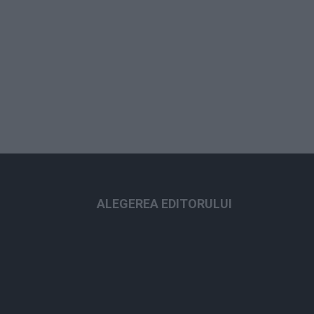
ALEGEREA EDITORULUI