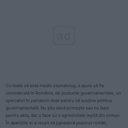
ad
Cu toate că este medic stomatolog, a ajuns să fie
considerată în România, de posturile guvernamentale, un
specialist în pandemii doar pentru că susține politica
guvernamentală. Nu știu dacă primește sau nu bani
pentru asta, dar o face cu o agresivitate ieșită din comun.
În aparițiile ei a reușit să jignească poporul român,