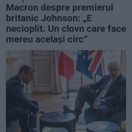
Macron despre premierul
britanic Johnson: „E
necioplit. Un clovn care face
mereu același circ”