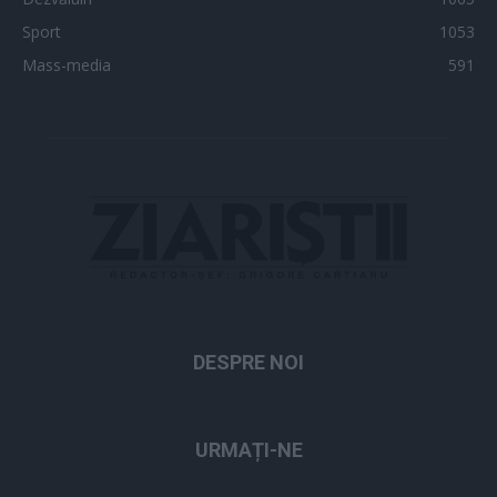
Sport
1053
Mass-media
591
DESPRE NOI
URMAȚI-NE