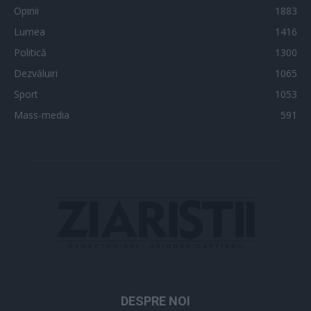
Opinii
1883
Lumea
1416
Politică
1300
Dezvăluiri
1065
Sport
1053
Mass-media
591
DESPRE NOI