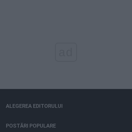
ad
ALEGEREA EDITORULUI
POSTĂRI POPULARE