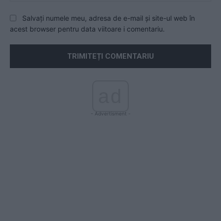
Salvați numele meu, adresa de e-mail și site-ul web în
acest browser pentru data viitoare i comentariu.
ad
- Advertisment -