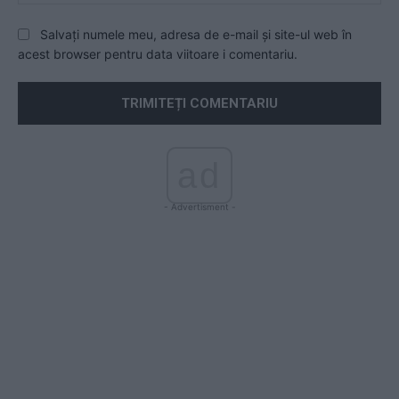
Salvați numele meu, adresa de e-mail și site-ul web în
acest browser pentru data viitoare i comentariu.
ad
- Advertisment -