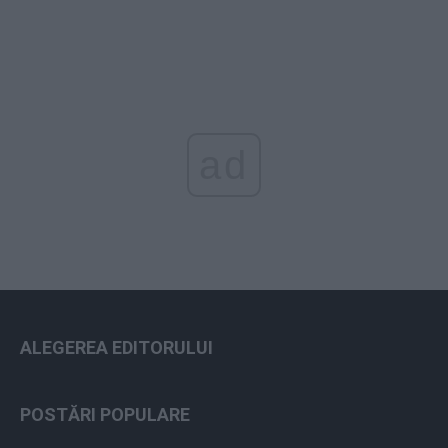
ad
ALEGEREA EDITORULUI
POSTĂRI POPULARE