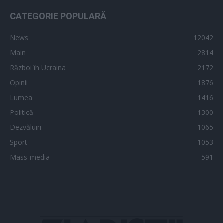
CATEGORIE POPULARĂ
News
12042
Main
2814
Război în Ucraina
2172
Opinii
1876
Lumea
1416
Politică
1300
Dezvăluiri
1065
Sport
1053
Mass-media
591