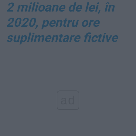
2 milioane de lei, în
2020, pentru ore
suplimentare fictive
ad