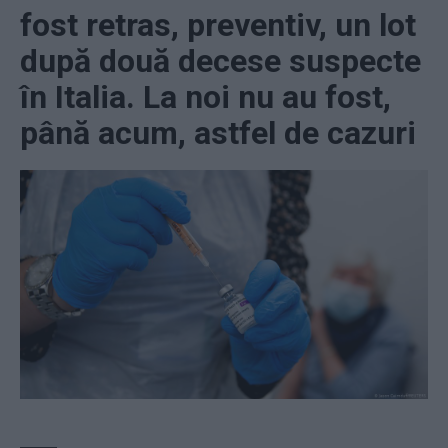
fost retras, preventiv, un lot
după două decese suspecte
în Italia. La noi nu au fost,
până acum, astfel de cazuri