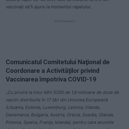
vaccinați să fi ajuns la momentul rapelului.
- Advertisement -
Comunicatul Comitetului Naţional de
Coordonare a Activităţilor privind
Vaccinarea împotriva COVID-19
„
Cu privire la lotul ABV 5300 de 1,6 milioane de doze de
vaccin distribuite în 17 țări din Uniunea Europeană
(Lituania, Estonia, Luxemburg, Letonia, Irlanda,
Danemarca, Bulgaria, Austria, Grecia, Suedia, Olanda,
Polonia, Spania, Franța, Islanda), pentru care anumite