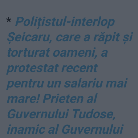
*
Polițistul-interlop
Șeicaru, care a răpit și
torturat oameni, a
protestat recent
pentru un salariu mai
mare! Prieten al
Guvernului Tudose,
inamic al Guvernului