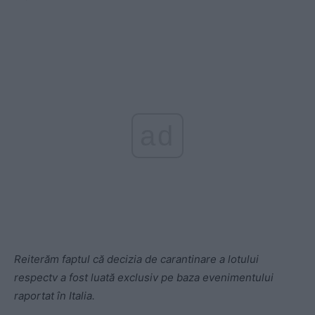
ad
Reiterăm faptul că decizia de carantinare a lotului
respectv a fost luată exclusiv pe baza evenimentului
raportat în Italia.