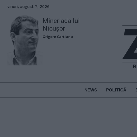
vineri, august 7, 2026
Mineriada lui
Nicușor
Grigore Cartianu
NEWS
POLITICĂ