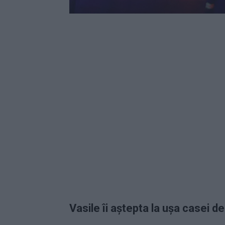
Vasile îi aștepta la ușa casei de 