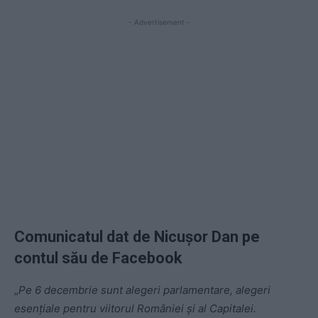
- Advertisement -
Comunicatul dat de Nicușor Dan pe
contul său de Facebook
„
Pe 6 decembrie sunt alegeri parlamentare, alegeri
esențiale pentru viitorul României și al Capitalei.