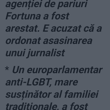
agenției de pariuri
Fortuna a fost
arestat. E acuzat că a
ordonat asasinarea
unui jurnalist
*
Un europarlamentar
anti-LGBT, mare
susținător al familiei
tradiționale, a fost