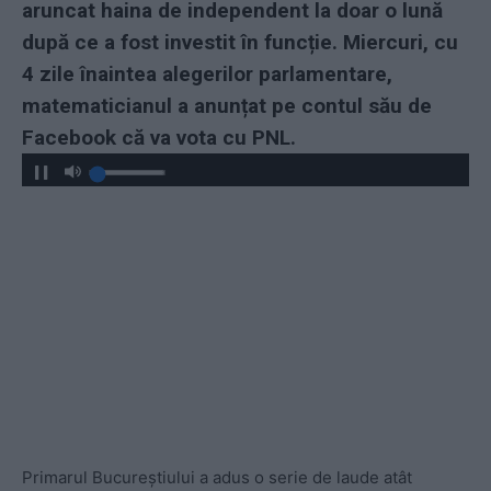
aruncat haina de independent la doar o lună
după ce a fost investit în funcție. Miercuri, cu
4 zile înaintea alegerilor parlamentare,
matematicianul a anunțat pe contul său de
Facebook că va vota cu PNL.
Primarul Bucureștiului a adus o serie de laude atât