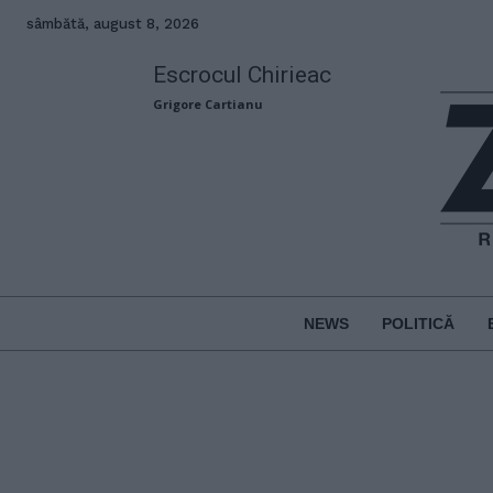
sâmbătă, august 8, 2026
Escrocul Chirieac
Grigore Cartianu
NEWS
POLITICĂ