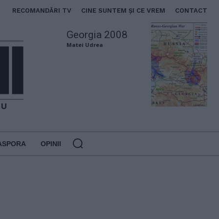
RECOMANDĂRI TV
CINE SUNTEM ȘI CE VREM
CONTACT
Georgia 2008
Matei Udrea
ASPORA
OPINII