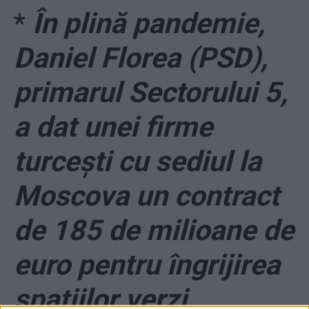
*
În plină pandemie,
Daniel Florea (PSD),
primarul Sectorului 5,
a dat unei firme
turcești cu sediul la
Moscova un contract
de 185 de milioane de
euro pentru îngrijirea
spațiilor verzi