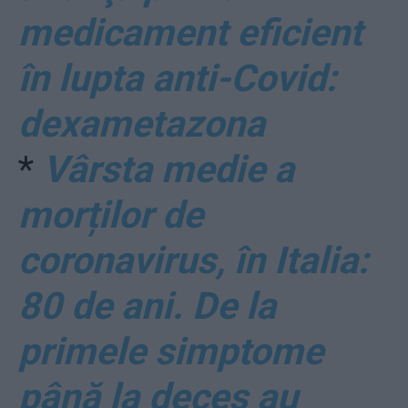
medicament eficient
în lupta anti-Covid:
dexametazona
*
Vârsta medie a
morților de
coronavirus, în Italia:
80 de ani. De la
primele simptome
până la deces au