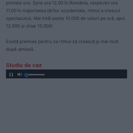
primele ore. Spre ora 12.00 în România, respectiv ora
11.00 în majoritatea țărilor occidentale, ritmul a crescut
spectaculos. Mai întâi peste 10.000 de voturi pe oră, apoi
12.000 și chiar 15.000!
Există premise pentru ca ritmul să crească și mai mult
după-amiază.
Studiu de caz