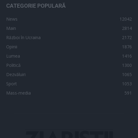
CATEGORIE POPULARĂ
News
12042
Main
2814
Război în Ucraina
2172
Opinii
1876
Lumea
1416
Politică
1300
Dezvăluiri
1065
Sport
1053
Mass-media
591