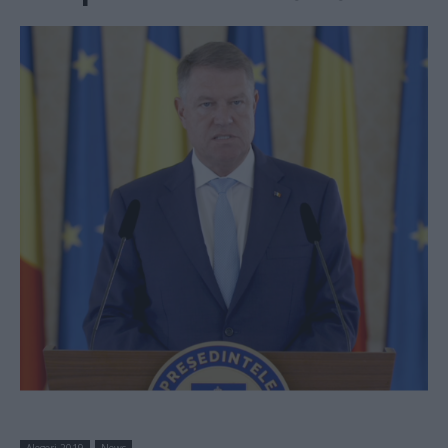
Alegeri 2019
News