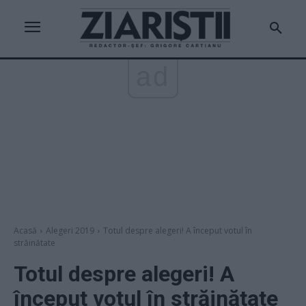
ad
Acasă
Alegeri 2019
Totul despre alegeri! A început votul în
străinătate
Totul despre alegeri! A
început votul în străinătate