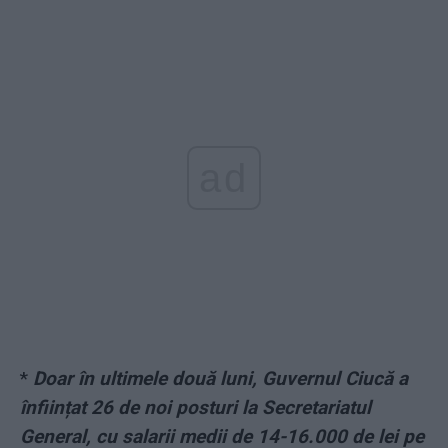
ad
*
Doar în ultimele două luni, Guvernul Ciucă a
înființat 26 de noi posturi la Secretariatul
General, cu salarii medii de 14-16.000 de lei pe