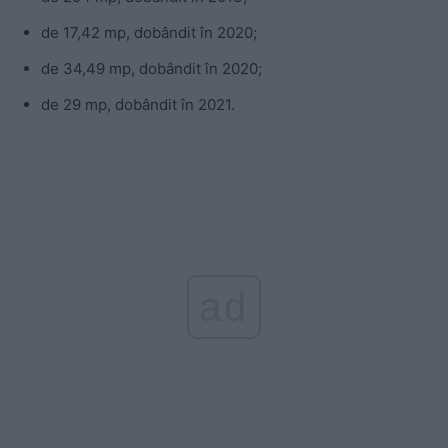
de 17,42 mp, dobândit în 2020;
de 34,49 mp, dobândit în 2020;
de 29 mp, dobândit în 2021.
ad