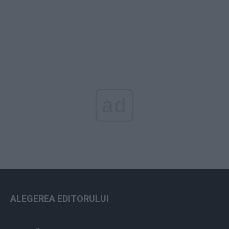
ad
ALEGEREA EDITORULUI