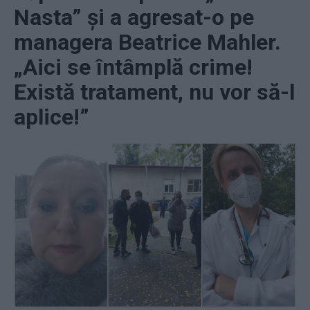
Nasta” și a agresat-o pe
managera Beatrice Mahler.
„Aici se întâmplă crime!
Există tratament, nu vor să-l
aplice!”