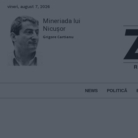
vineri, august 7, 2026
Mineriada lui
Nicușor
Grigore Cartianu
NEWS
POLITICĂ