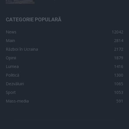
CATEGORIE POPULARĂ
News
12042
Main
2814
Război în Ucraina
2172
Opinii
1879
Lumea
1416
Politică
1300
Dezvăluiri
1065
Sport
1053
Mass-media
591