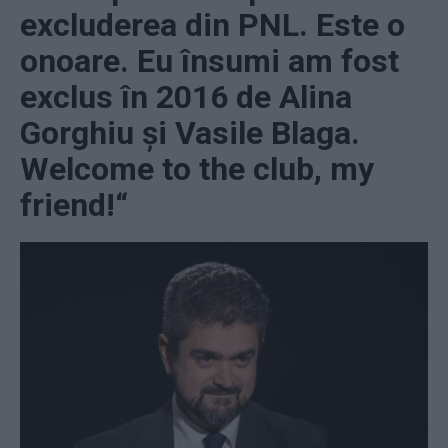
excluderea din PNL. Este o
onoare. Eu însumi am fost
exclus în 2016 de Alina
Gorghiu și Vasile Blaga.
Welcome to the club, my
friend!“